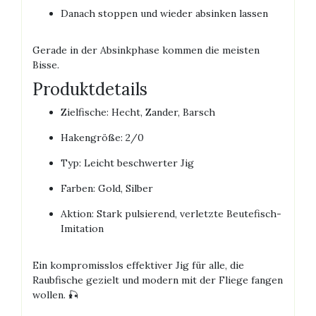
Danach stoppen und wieder absinken lassen
Gerade in der Absinkphase kommen die meisten
Bisse.
Produktdetails
Zielfische: Hecht, Zander, Barsch
Hakengröße: 2/0
Typ: Leicht beschwerter Jig
Farben: Gold, Silber
Aktion: Stark pulsierend, verletzte Beutefisch-
Imitation
Ein kompromisslos effektiver Jig für alle, die
Raubfische gezielt und modern mit der Fliege fangen
wollen. 🎣