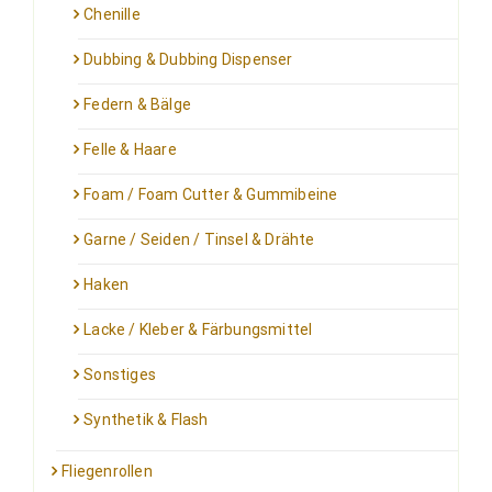
Chenille
Dubbing & Dubbing Dispenser
Federn & Bälge
Felle & Haare
Foam / Foam Cutter & Gummibeine
Garne / Seiden / Tinsel & Drähte
Haken
Lacke / Kleber & Färbungsmittel
Sonstiges
Synthetik & Flash
Fliegenrollen