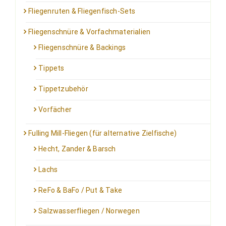
Fliegenruten & Fliegenfisch-Sets
Fliegenschnüre & Vorfachmaterialien
Fliegenschnüre & Backings
Tippets
Tippetzubehör
Vorfächer
Fulling Mill-Fliegen (für alternative Zielfische)
Hecht, Zander & Barsch
Lachs
ReFo & BaFo / Put & Take
Salzwasserfliegen / Norwegen