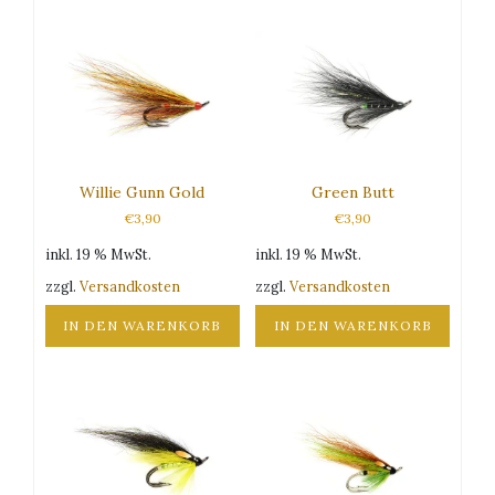
Willie Gunn Gold
Green Butt
€
3,90
€
3,90
inkl. 19 % MwSt.
inkl. 19 % MwSt.
zzgl.
Versandkosten
zzgl.
Versandkosten
IN DEN WARENKORB
IN DEN WARENKORB