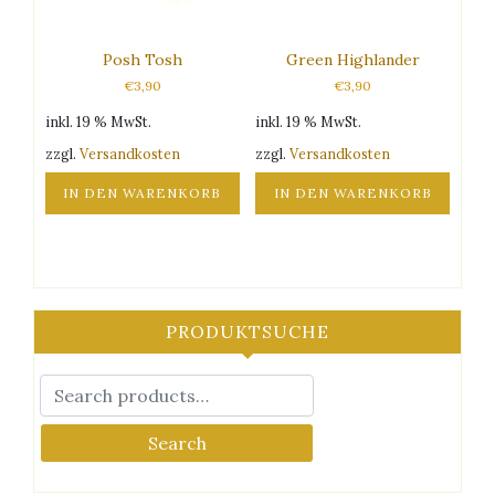
Posh Tosh
Green Highlander
€
3,90
€
3,90
inkl. 19 % MwSt.
inkl. 19 % MwSt.
zzgl.
Versandkosten
zzgl.
Versandkosten
IN DEN WARENKORB
IN DEN WARENKORB
PRODUKTSUCHE
Search