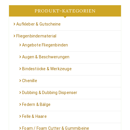
PRODUKT-KATEGORIEN
Aufkleber & Gutscheine
Fliegenbindematerial
Angebote Fliegenbinden
Augen & Beschwerungen
Bindestöcke & Werkzeuge
Chenille
Dubbing & Dubbing Dispenser
Federn & Bälge
Felle & Haare
Foam / Foam Cutter & Gummibeine