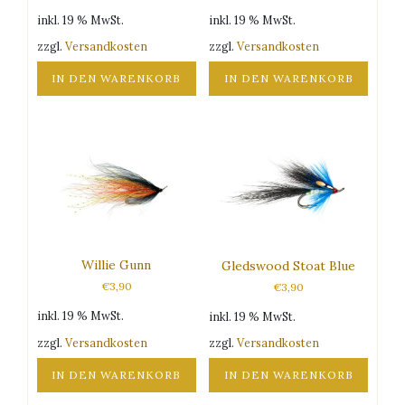
inkl. 19 % MwSt.
inkl. 19 % MwSt.
zzgl.
Versandkosten
zzgl.
Versandkosten
IN DEN WARENKORB
IN DEN WARENKORB
Willie Gunn
Gledswood Stoat Blue
€
3,90
€
3,90
inkl. 19 % MwSt.
inkl. 19 % MwSt.
zzgl.
Versandkosten
zzgl.
Versandkosten
IN DEN WARENKORB
IN DEN WARENKORB