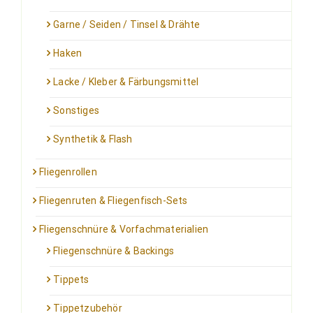
Garne / Seiden / Tinsel & Drähte
Haken
Lacke / Kleber & Färbungsmittel
Sonstiges
Synthetik & Flash
Fliegenrollen
Fliegenruten & Fliegenfisch-Sets
Fliegenschnüre & Vorfachmaterialien
Fliegenschnüre & Backings
Tippets
Tippetzubehör