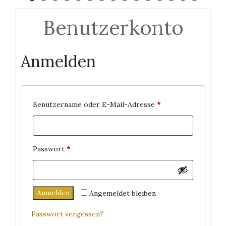
Benutzerkonto
Anmelden
Erforderlich
Benutzername oder E-Mail-Adresse
*
Erforderlich
Passwort
*
Anmelden
Angemeldet bleiben
Passwort vergessen?