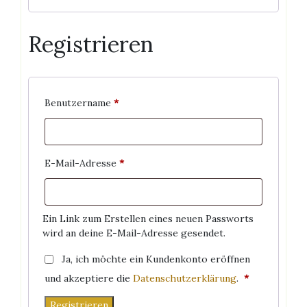
Registrieren
Erforderlich
Benutzername
*
Erforderlich
E-Mail-Adresse
*
Ein Link zum Erstellen eines neuen Passworts
wird an deine E-Mail-Adresse gesendet.
Ja, ich möchte ein Kundenkonto eröffnen
Erforderlich
und akzeptiere die
Datenschutzerklärung
.
*
Registrieren