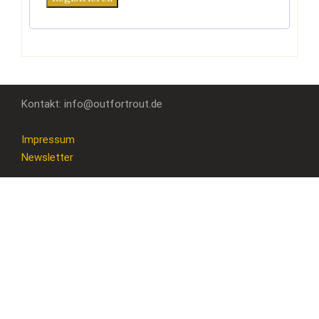
Kontakt: info@outfortrout.de
Impressum
Newsletter