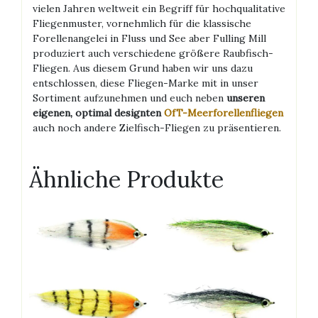
vielen Jahren weltweit ein Begriff für hochqualitative
Fliegenmuster, vornehmlich für die klassische
Forellenangelei in Fluss und See aber Fulling Mill
produziert auch verschiedene größere Raubfisch-
Fliegen. Aus diesem Grund haben wir uns dazu
entschlossen, diese Fliegen-Marke mit in unser
Sortiment aufzunehmen und euch neben
unseren
eigenen, optimal designten
OfT-Meerforellenfliegen
auch noch andere Zielfisch-Fliegen zu präsentieren.
Ähnliche Produkte