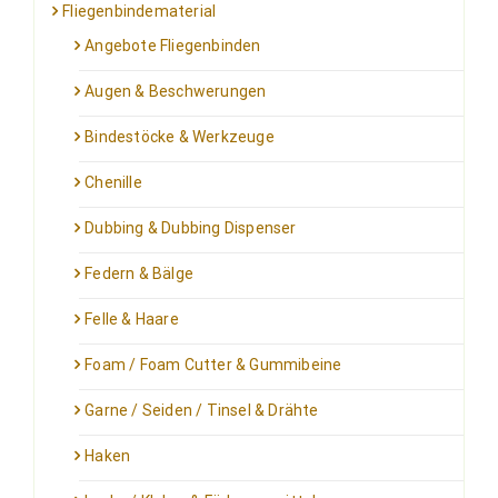
Fliegenbindematerial
Angebote Fliegenbinden
Augen & Beschwerungen
Bindestöcke & Werkzeuge
Chenille
Dubbing & Dubbing Dispenser
Federn & Bälge
Felle & Haare
Foam / Foam Cutter & Gummibeine
Garne / Seiden / Tinsel & Drähte
Haken