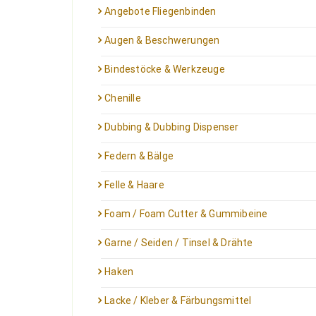
Angebote Fliegenbinden
Augen & Beschwerungen
Bindestöcke & Werkzeuge
Chenille
Dubbing & Dubbing Dispenser
Federn & Bälge
Felle & Haare
Foam / Foam Cutter & Gummibeine
Garne / Seiden / Tinsel & Drähte
Haken
Lacke / Kleber & Färbungsmittel