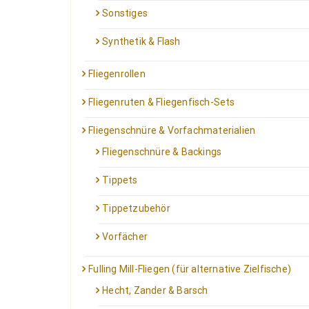
Sonstiges
Synthetik & Flash
Fliegenrollen
Fliegenruten & Fliegenfisch-Sets
Fliegenschnüre & Vorfachmaterialien
Fliegenschnüre & Backings
Tippets
Tippetzubehör
Vorfächer
Fulling Mill-Fliegen (für alternative Zielfische)
Hecht, Zander & Barsch