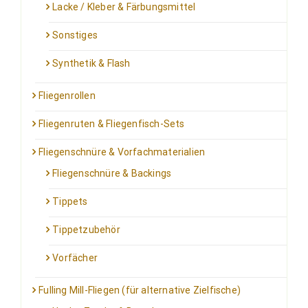
Lacke / Kleber & Färbungsmittel
Sonstiges
Synthetik & Flash
Fliegenrollen
Fliegenruten & Fliegenfisch-Sets
Fliegenschnüre & Vorfachmaterialien
Fliegenschnüre & Backings
Tippets
Tippetzubehör
Vorfächer
Fulling Mill-Fliegen (für alternative Zielfische)