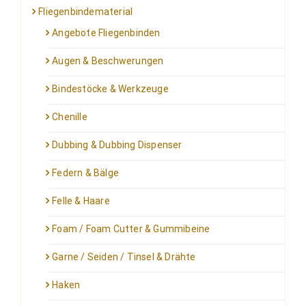
Fliegenbindematerial
Angebote Fliegenbinden
Augen & Beschwerungen
Bindestöcke & Werkzeuge
Chenille
Dubbing & Dubbing Dispenser
Federn & Bälge
Felle & Haare
Foam / Foam Cutter & Gummibeine
Garne / Seiden / Tinsel & Drähte
Haken