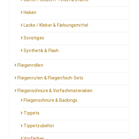
Haken
Lacke / Kleber & Färbungsmittel
Sonstiges
Synthetik & Flash
Fliegenrollen
Fliegenruten & Fliegenfisch-Sets
Fliegenschnüre & Vorfachmaterialien
Fliegenschnüre & Backings
Tippets
Tippetzubehör
Vorfächer