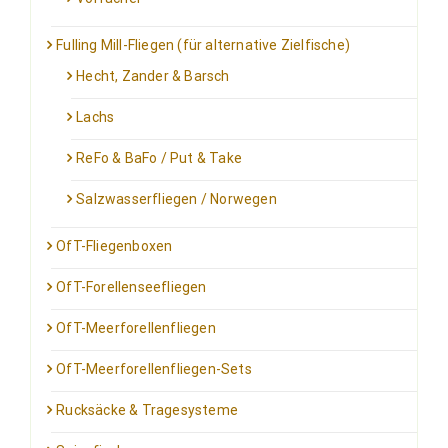
Fulling Mill-Fliegen (für alternative Zielfische)
Hecht, Zander & Barsch
Lachs
ReFo & BaFo / Put & Take
Salzwasserfliegen / Norwegen
OfT-Fliegenboxen
OfT-Forellenseefliegen
OfT-Meerforellenfliegen
OfT-Meerforellenfliegen-Sets
Rucksäcke & Tragesysteme