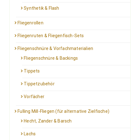
Synthetik & Flash
Fliegenrollen
Fliegenruten & Fliegenfisch-Sets
Fliegenschnüre & Vorfachmaterialien
Fliegenschnüre & Backings
Tippets
Tippetzubehör
Vorfächer
Fulling Mill-Fliegen (für alternative Zielfische)
Hecht, Zander & Barsch
Lachs