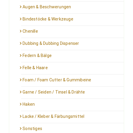
Augen & Beschwerungen
Bindestöcke & Werkzeuge
Chenille
Dubbing & Dubbing Dispenser
Federn & Bälge
Felle & Haare
Foam / Foam Cutter & Gummibeine
Garne / Seiden / Tinsel & Drähte
Haken
Lacke / Kleber & Färbungsmittel
Sonstiges