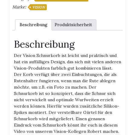
Marke:
VISION
Beschreibung
Produktsicherheit
Beschreibung
Der Vision Schnurkorb ist leicht und praktisch und
hat ein auffälliges Design, das sich mit vielen anderen
Vision-Produkten farblich gut kombinieren lässt.
Der Korb verfügt über zwei Einbuchtungen, die als
Rutenhalter fungieren, wenn man die Rute ablegen
möchte, um z.B. ein Foto zu machen. Der
Schnurkorb ist so konzipiert, dass die Schnur sich
nicht verwickelt und optimale Wurfweiten erzielt
werden können. Hierfür wurden zusätzliche Silikon-
Spikes montiert. Der verstellbare Gürtel für den
Schnurkorb wird mitgeliefert. Einen genauen
Eindruck vom Schnurkorb könnt ihr euch in diesem
Video von unserem Vision-Kollegen Robert machen.