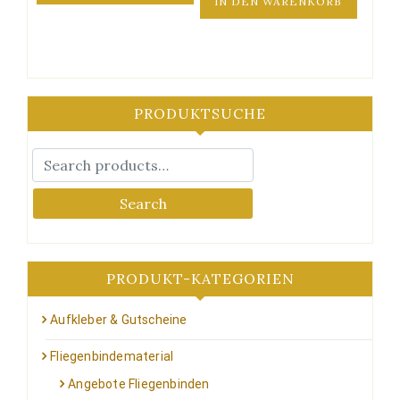
IN DEN WARENKORB
PRODUKTSUCHE
Search
PRODUKT-KATEGORIEN
Aufkleber & Gutscheine
Fliegenbindematerial
Angebote Fliegenbinden