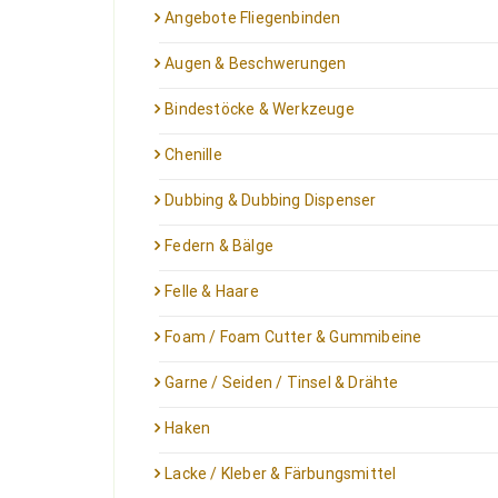
Angebote Fliegenbinden
Augen & Beschwerungen
Bindestöcke & Werkzeuge
Chenille
Dubbing & Dubbing Dispenser
Federn & Bälge
Felle & Haare
Foam / Foam Cutter & Gummibeine
Garne / Seiden / Tinsel & Drähte
Haken
Lacke / Kleber & Färbungsmittel