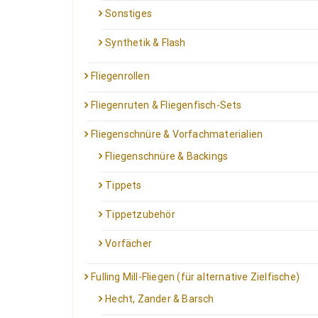
Sonstiges
Synthetik & Flash
Fliegenrollen
Fliegenruten & Fliegenfisch-Sets
Fliegenschnüre & Vorfachmaterialien
Fliegenschnüre & Backings
Tippets
Tippetzubehör
Vorfächer
Fulling Mill-Fliegen (für alternative Zielfische)
Hecht, Zander & Barsch