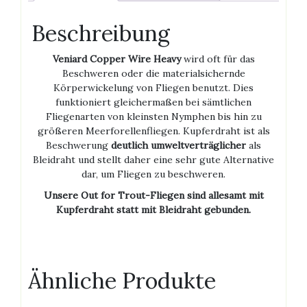
Beschreibung
Veniard Copper Wire Heavy
wird oft für das
Beschweren oder die materialsichernde
Körperwickelung von Fliegen benutzt. Dies
funktioniert gleichermaßen bei sämtlichen
Fliegenarten von kleinsten Nymphen bis hin zu
größeren Meerforellenfliegen. Kupferdraht ist als
Beschwerung
deutlich umweltverträglicher
als
Bleidraht und stellt daher eine sehr gute Alternative
dar, um Fliegen zu beschweren.
Unsere Out for Trout-Fliegen sind allesamt mit
Kupferdraht statt mit Bleidraht gebunden.
Ähnliche Produkte