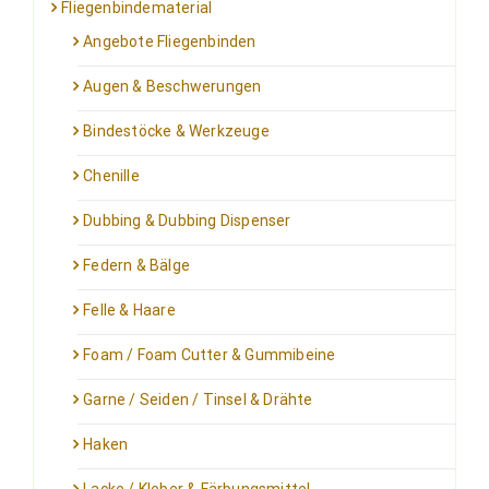
Fliegenbindematerial
Angebote Fliegenbinden
Augen & Beschwerungen
Bindestöcke & Werkzeuge
Chenille
Dubbing & Dubbing Dispenser
Federn & Bälge
Felle & Haare
Foam / Foam Cutter & Gummibeine
Garne / Seiden / Tinsel & Drähte
Haken