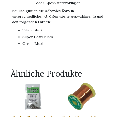
oder Epoxy unterbringen.
Bei uns gibt es die
Adhesive Eyes
in
unterschiedlichen Größen (siehe Auswahlmenü) und
den folgenden Farben:
Silver Black
Super Pearl Black
Green Black
Ähnliche Produkte