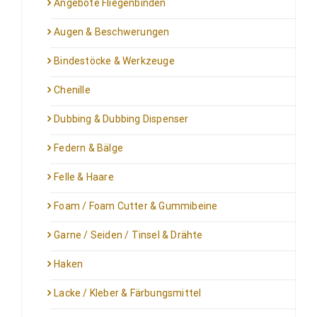
Angebote Fliegenbinden
Augen & Beschwerungen
Bindestöcke & Werkzeuge
Chenille
Dubbing & Dubbing Dispenser
Federn & Bälge
Felle & Haare
Foam / Foam Cutter & Gummibeine
Garne / Seiden / Tinsel & Drähte
Haken
Lacke / Kleber & Färbungsmittel