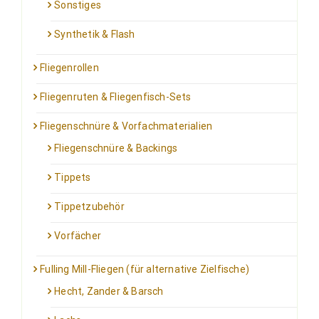
Sonstiges
Synthetik & Flash
Fliegenrollen
Fliegenruten & Fliegenfisch-Sets
Fliegenschnüre & Vorfachmaterialien
Fliegenschnüre & Backings
Tippets
Tippetzubehör
Vorfächer
Fulling Mill-Fliegen (für alternative Zielfische)
Hecht, Zander & Barsch