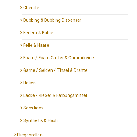
Chenille
Dubbing & Dubbing Dispenser
Federn & Bälge
Felle & Haare
Foam / Foam Cutter & Gummibeine
Garne / Seiden / Tinsel & Drähte
Haken
Lacke / Kleber & Färbungsmittel
Sonstiges
Synthetik & Flash
Fliegenrollen