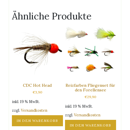
Ähnliche Produkte
CDC Hot Head
Reizfarben Fliegenset für
den Forellensee
€
3,90
€
29,90
inkl. 19 % MwSt.
inkl. 19 % MwSt.
zzgl.
Versandkosten
zzgl.
Versandkosten
IN DEN WARENKORB
IN DEN WARENKORB