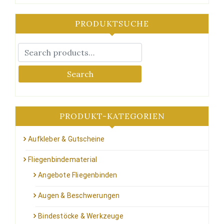
PRODUKTSUCHE
Search
PRODUKT-KATEGORIEN
Aufkleber & Gutscheine
Fliegenbindematerial
Angebote Fliegenbinden
Augen & Beschwerungen
Bindestöcke & Werkzeuge