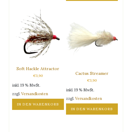
Soft Hackle Attractor
Cactus Streamer
€
3,90
€
3,90
inkl. 19 % MwSt.
inkl. 19 % MwSt.
zzgl.
Versandkosten
zzgl.
Versandkosten
IN DEN WARENKORB
IN DEN WARENKORB