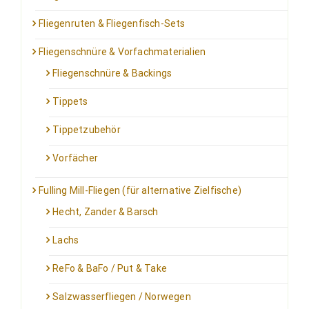
Fliegenruten & Fliegenfisch-Sets
Fliegenschnüre & Vorfachmaterialien
Fliegenschnüre & Backings
Tippets
Tippetzubehör
Vorfächer
Fulling Mill-Fliegen (für alternative Zielfische)
Hecht, Zander & Barsch
Lachs
ReFo & BaFo / Put & Take
Salzwasserfliegen / Norwegen