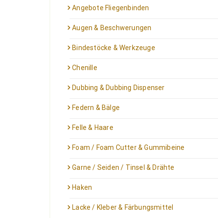
Angebote Fliegenbinden
Augen & Beschwerungen
Bindestöcke & Werkzeuge
Chenille
Dubbing & Dubbing Dispenser
Federn & Bälge
Felle & Haare
Foam / Foam Cutter & Gummibeine
Garne / Seiden / Tinsel & Drähte
Haken
Lacke / Kleber & Färbungsmittel