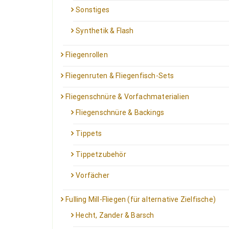
Sonstiges
Synthetik & Flash
Fliegenrollen
Fliegenruten & Fliegenfisch-Sets
Fliegenschnüre & Vorfachmaterialien
Fliegenschnüre & Backings
Tippets
Tippetzubehör
Vorfächer
Fulling Mill-Fliegen (für alternative Zielfische)
Hecht, Zander & Barsch