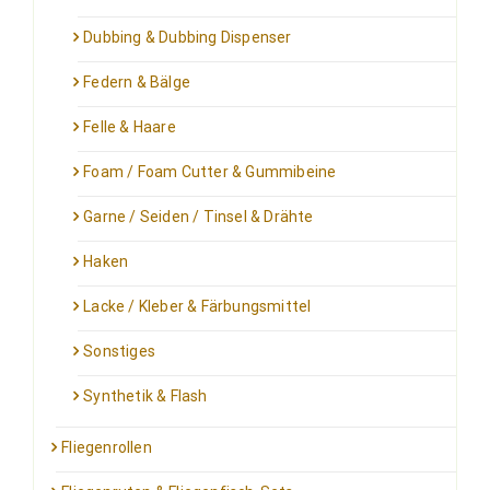
Dubbing & Dubbing Dispenser
Federn & Bälge
Felle & Haare
Foam / Foam Cutter & Gummibeine
Garne / Seiden / Tinsel & Drähte
Haken
Lacke / Kleber & Färbungsmittel
Sonstiges
Synthetik & Flash
Fliegenrollen