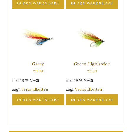
IN DEN WARENKORB
IN DEN WARENKORB
Garry
Green Highlander
€
3,90
€
3,90
inkl. 19 % MwSt.
inkl. 19 % MwSt.
zzgl.
Versandkosten
zzgl.
Versandkosten
IN DEN WARENKORB
IN DEN WARENKORB