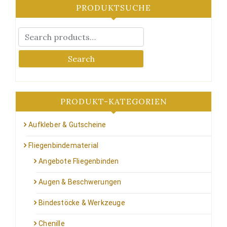
PRODUKTSUCHE
Search
PRODUKT-KATEGORIEN
Aufkleber & Gutscheine
Fliegenbindematerial
Angebote Fliegenbinden
Augen & Beschwerungen
Bindestöcke & Werkzeuge
Chenille