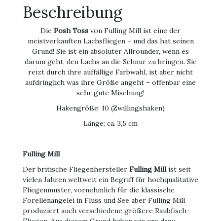
Beschreibung
Die
Posh Toss
von Fulling Mill ist eine der
meistverkauften Lachsfliegen – und das hat seinen
Grund! Sie ist ein absoluter Allrounder, wenn es
darum geht, den Lachs an die Schnur zu bringen. Sie
reizt durch ihre auffällige Farbwahl, ist aber nicht
aufdringlich was ihre Größe angeht – offenbar eine
sehr gute Mischung!
Hakengröße: 10 (Zwillingshaken)
Länge: ca. 3,5 cm
Fulling Mill
Der britische Fliegenhersteller
Fulling Mill
ist seit
vielen Jahren weltweit ein Begriff für hochqualitative
Fliegenmuster, vornehmlich für die klassische
Forellenangelei in Fluss und See aber Fulling Mill
produziert auch verschiedene größere Raubfisch-