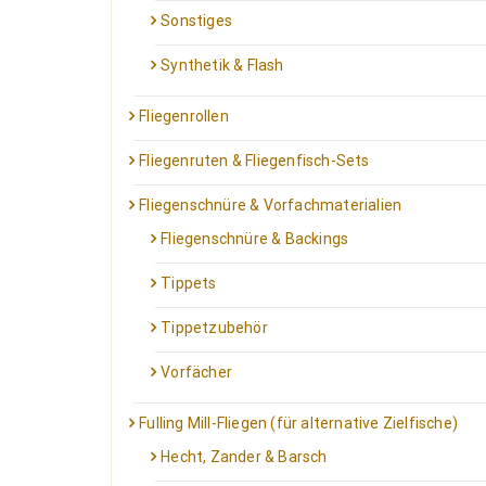
Sonstiges
Synthetik & Flash
Fliegenrollen
Fliegenruten & Fliegenfisch-Sets
Fliegenschnüre & Vorfachmaterialien
Fliegenschnüre & Backings
Tippets
Tippetzubehör
Vorfächer
Fulling Mill-Fliegen (für alternative Zielfische)
Hecht, Zander & Barsch