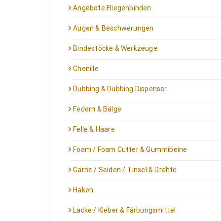
Angebote Fliegenbinden
Augen & Beschwerungen
Bindestöcke & Werkzeuge
Chenille
Dubbing & Dubbing Dispenser
Federn & Bälge
Felle & Haare
Foam / Foam Cutter & Gummibeine
Garne / Seiden / Tinsel & Drähte
Haken
Lacke / Kleber & Färbungsmittel