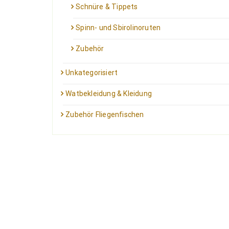
Schnüre & Tippets
Spinn- und Sbirolinoruten
Zubehör
Unkategorisiert
Watbekleidung & Kleidung
Zubehör Fliegenfischen