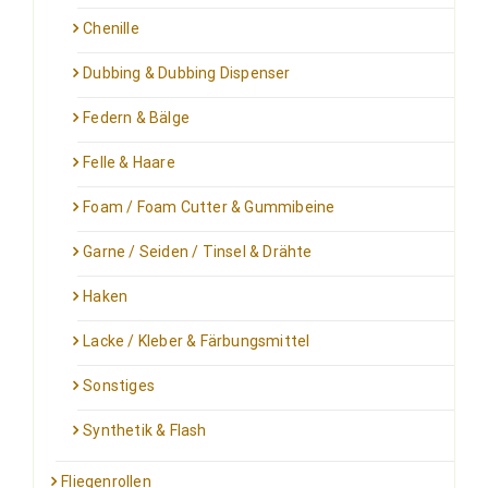
Chenille
Dubbing & Dubbing Dispenser
Federn & Bälge
Felle & Haare
Foam / Foam Cutter & Gummibeine
Garne / Seiden / Tinsel & Drähte
Haken
Lacke / Kleber & Färbungsmittel
Sonstiges
Synthetik & Flash
Fliegenrollen