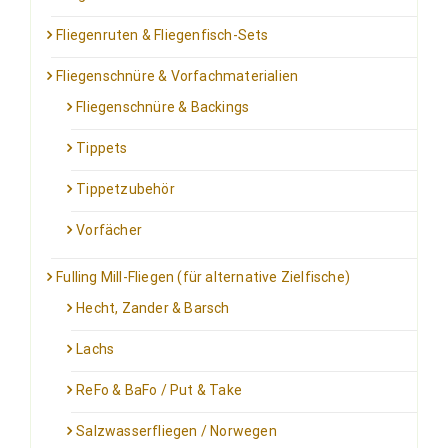
Fliegenruten & Fliegenfisch-Sets
Fliegenschnüre & Vorfachmaterialien
Fliegenschnüre & Backings
Tippets
Tippetzubehör
Vorfächer
Fulling Mill-Fliegen (für alternative Zielfische)
Hecht, Zander & Barsch
Lachs
ReFo & BaFo / Put & Take
Salzwasserfliegen / Norwegen