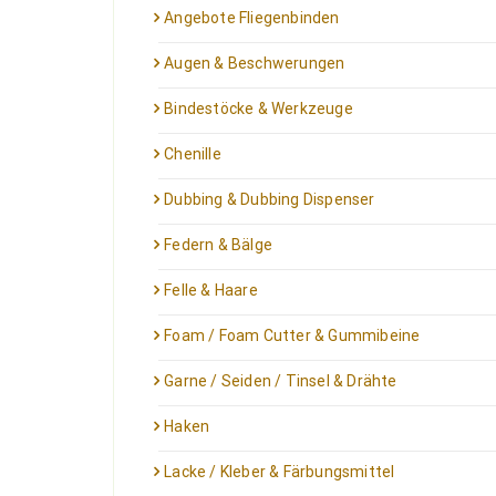
Angebote Fliegenbinden
Augen & Beschwerungen
Bindestöcke & Werkzeuge
Chenille
Dubbing & Dubbing Dispenser
Federn & Bälge
Felle & Haare
Foam / Foam Cutter & Gummibeine
Garne / Seiden / Tinsel & Drähte
Haken
Lacke / Kleber & Färbungsmittel