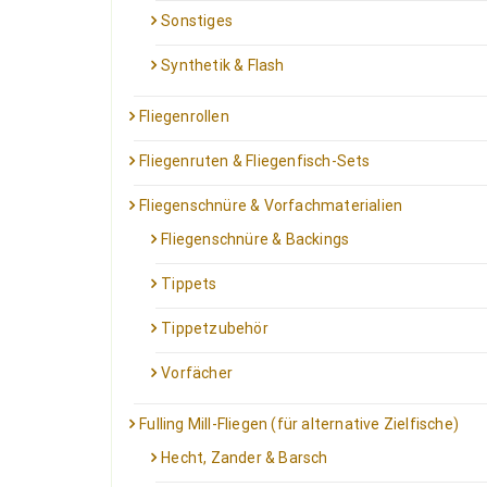
Sonstiges
Synthetik & Flash
Fliegenrollen
Fliegenruten & Fliegenfisch-Sets
Fliegenschnüre & Vorfachmaterialien
Fliegenschnüre & Backings
Tippets
Tippetzubehör
Vorfächer
Fulling Mill-Fliegen (für alternative Zielfische)
Hecht, Zander & Barsch