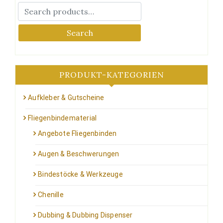
Search
PRODUKT-KATEGORIEN
Aufkleber & Gutscheine
Fliegenbindematerial
Angebote Fliegenbinden
Augen & Beschwerungen
Bindestöcke & Werkzeuge
Chenille
Dubbing & Dubbing Dispenser