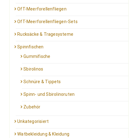
OfT-Meerforellenfliegen
OfT-Meerforellenfliegen-Sets
Rucksäcke & Tragesysteme
Spinnfischen
Gummifische
Sbirolinos
Schnüre & Tippets
Spinn- und Sbirolinoruten
Zubehör
Unkategorisiert
Watbekleidung & Kleidung