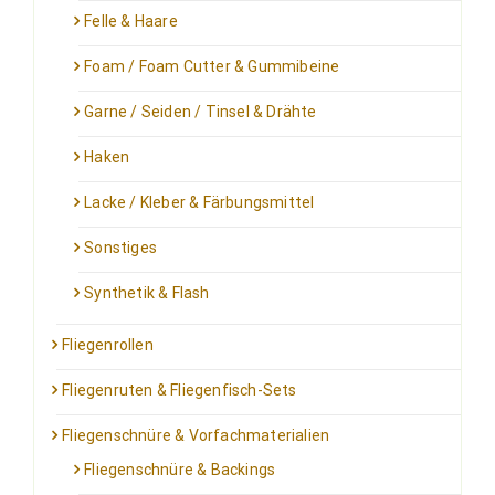
Felle & Haare
Foam / Foam Cutter & Gummibeine
Garne / Seiden / Tinsel & Drähte
Haken
Lacke / Kleber & Färbungsmittel
Sonstiges
Synthetik & Flash
Fliegenrollen
Fliegenruten & Fliegenfisch-Sets
Fliegenschnüre & Vorfachmaterialien
Fliegenschnüre & Backings