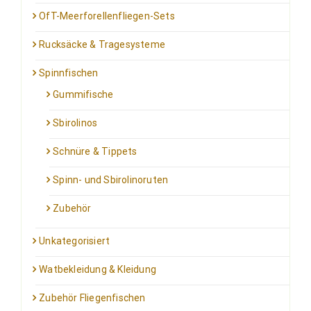
OfT-Meerforellenfliegen-Sets
Rucksäcke & Tragesysteme
Spinnfischen
Gummifische
Sbirolinos
Schnüre & Tippets
Spinn- und Sbirolinoruten
Zubehör
Unkategorisiert
Watbekleidung & Kleidung
Zubehör Fliegenfischen