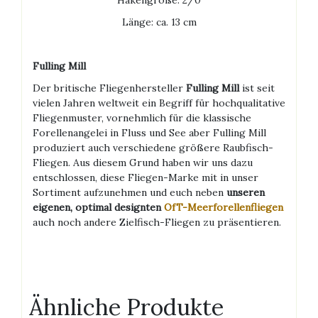
Hakengröße: 2/0
Länge: ca. 13 cm
Fulling Mill
Der britische Fliegenhersteller
Fulling Mill
ist seit
vielen Jahren weltweit ein Begriff für hochqualitative
Fliegenmuster, vornehmlich für die klassische
Forellenangelei in Fluss und See aber Fulling Mill
produziert auch verschiedene größere Raubfisch-
Fliegen. Aus diesem Grund haben wir uns dazu
entschlossen, diese Fliegen-Marke mit in unser
Sortiment aufzunehmen und euch neben
unseren
eigenen, optimal designten
OfT-Meerforellenfliegen
auch noch andere Zielfisch-Fliegen zu präsentieren.
Ähnliche Produkte