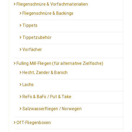
Fliegenschnüre & Vorfachmaterialien
Fliegenschnüre & Backings
Tippets
Tippetzubehör
Vorfächer
Fulling Mill-Fliegen (für alternative Zielfische)
Hecht, Zander & Barsch
Lachs
ReFo & BaFo / Put & Take
Salzwasserfliegen / Norwegen
OfT-Fliegenboxen