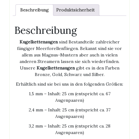
Beschreibung
Produktsicherheit
Beschreibung
Kugelkettenaugen
sind Bestandteile zahlreicher
fängiger Meerforellenfliegen. Bekannt sind sie vor
allem aus Magnus-Mustern aber auch in vielen
anderen Streamern lassen sie sich wiederfinden.
Unsere
Kugelkettenaugen
gibt es in den Farben
Bronze, Gold, Schwarz und Silber.
Erhältlich sind sie bei uns in den folgenden Größen:
1,5 mm – Inhalt: 25 cm (entspricht ca. 67
Augenpaaren)
2,4 mm – Inhalt: 25 cm (entspricht ca. 37
Augenpaaren)
3,2 mm – Inhalt: 25 cm (entspricht ca. 28
Augenpaaren)