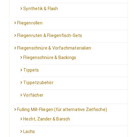
Synthetik & Flash
Fliegenrollen
Fliegenruten & Fliegenfisch-Sets
Fliegenschnüre & Vorfachmaterialien
Fliegenschnüre & Backings
Tippets
Tippetzubehör
Vorfächer
Fulling Mill-Fliegen (für alternative Zielfische)
Hecht, Zander & Barsch
Lachs