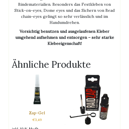
Bindematerialien. Besonders das Festkleben von
Stick-on-eyes, Dome eyes und das Sichern von Bead
chain-eyes gelingt so sehr verlässlich und im
Handumdrehen.
Vorsichtig benutzen und ausgelaufenen Kleber
umgehend aufnehmen und entsorgen – sehr starke
Klebeeigenschaft!
Ähnliche Produkte
Zap-Gel
€
3,49