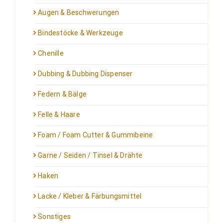
Augen & Beschwerungen
Bindestöcke & Werkzeuge
Chenille
Dubbing & Dubbing Dispenser
Federn & Bälge
Felle & Haare
Foam / Foam Cutter & Gummibeine
Garne / Seiden / Tinsel & Drähte
Haken
Lacke / Kleber & Färbungsmittel
Sonstiges