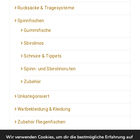
Rucksäcke & Tragesysteme
Spinnfischen
Gummifische
Sbirolinos
Schnüre & Tippets
Spinn- und Sbirolinoruten
Zubehör
Unkategorisiert
Watbekleidung & Kleidung
Zubehör Fliegenfischen
Wir verwenden Cookies, um dir die bestmögliche Erfahrung auf