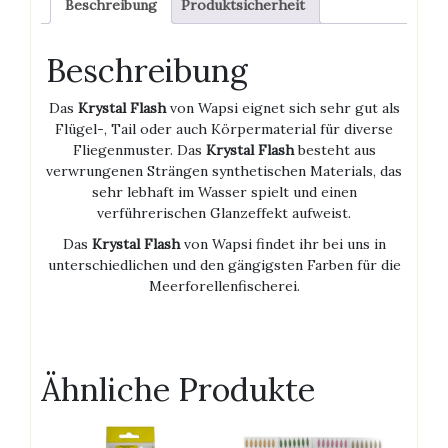
Beschreibung
Produktsicherheit
Beschreibung
Das
Krystal Flash
von Wapsi eignet sich sehr gut als
Flügel-, Tail oder auch Körpermaterial für diverse
Fliegenmuster. Das
Krystal Flash
besteht aus
verwrungenen Strängen synthetischen Materials, das
sehr lebhaft im Wasser spielt und einen
verführerischen Glanzeffekt aufweist.
Das
Krystal Flash
von Wapsi findet ihr bei uns in
unterschiedlichen und den gängigsten Farben für die
Meerforellenfischerei.
Ähnliche Produkte