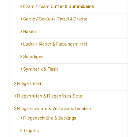
Foam / Foam Cutter & Gummibeine
Garne / Seiden / Tinsel & Drähte
Haken
Lacke / Kleber & Färbungsmittel
Sonstiges
Synthetik & Flash
Fliegenrollen
Fliegenruten & Fliegenfisch-Sets
Fliegenschnüre & Vorfachmaterialien
Fliegenschnüre & Backings
Tippets