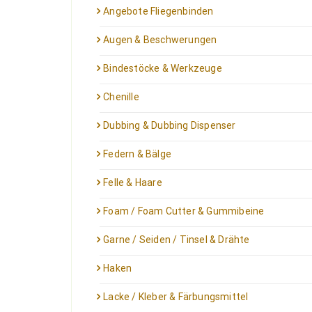
Angebote Fliegenbinden
Augen & Beschwerungen
Bindestöcke & Werkzeuge
Chenille
Dubbing & Dubbing Dispenser
Federn & Bälge
Felle & Haare
Foam / Foam Cutter & Gummibeine
Garne / Seiden / Tinsel & Drähte
Haken
Lacke / Kleber & Färbungsmittel