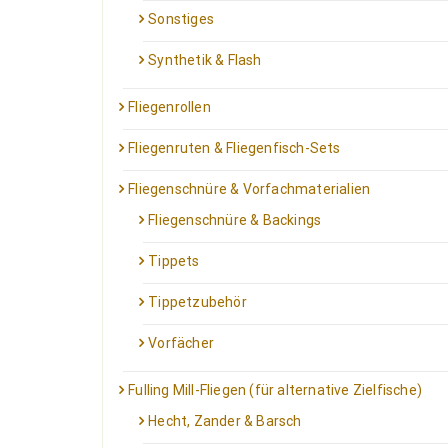
Sonstiges
Synthetik & Flash
Fliegenrollen
Fliegenruten & Fliegenfisch-Sets
Fliegenschnüre & Vorfachmaterialien
Fliegenschnüre & Backings
Tippets
Tippetzubehör
Vorfächer
Fulling Mill-Fliegen (für alternative Zielfische)
Hecht, Zander & Barsch