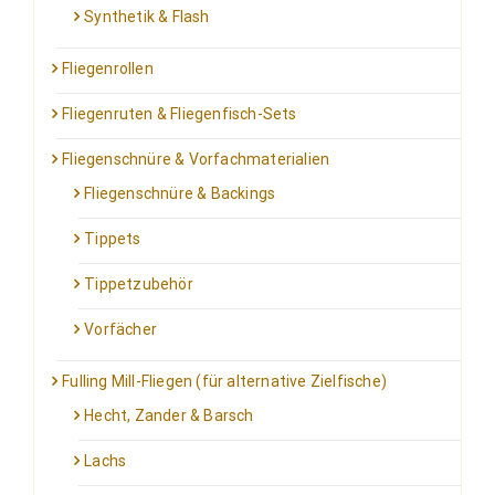
Synthetik & Flash
Fliegenrollen
Fliegenruten & Fliegenfisch-Sets
Fliegenschnüre & Vorfachmaterialien
Fliegenschnüre & Backings
Tippets
Tippetzubehör
Vorfächer
Fulling Mill-Fliegen (für alternative Zielfische)
Hecht, Zander & Barsch
Lachs