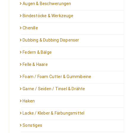
Augen & Beschwerungen
Bindestöcke & Werkzeuge
Chenille
Dubbing & Dubbing Dispenser
Federn & Bälge
Felle & Haare
Foam / Foam Cutter & Gummibeine
Garne / Seiden / Tinsel & Drähte
Haken
Lacke / Kleber & Färbungsmittel
Sonstiges