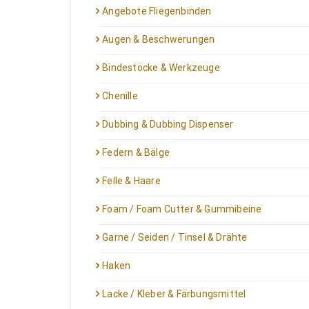
Angebote Fliegenbinden
Augen & Beschwerungen
Bindestöcke & Werkzeuge
Chenille
Dubbing & Dubbing Dispenser
Federn & Bälge
Felle & Haare
Foam / Foam Cutter & Gummibeine
Garne / Seiden / Tinsel & Drähte
Haken
Lacke / Kleber & Färbungsmittel