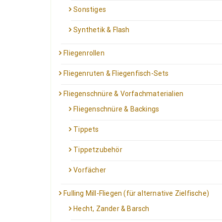
Sonstiges
Synthetik & Flash
Fliegenrollen
Fliegenruten & Fliegenfisch-Sets
Fliegenschnüre & Vorfachmaterialien
Fliegenschnüre & Backings
Tippets
Tippetzubehör
Vorfächer
Fulling Mill-Fliegen (für alternative Zielfische)
Hecht, Zander & Barsch