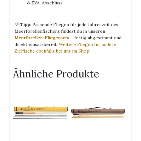
& EVA-Abschluss
💡
Tipp:
Passende Fliegen für jede Jahreszeit des
Meerforellenfischens findest du in unseren
Meerforellen-Fliegensets
– fertig abgestimmt und
direkt einsatzbereit!
Weitere Fliegen für andere
Zielfische ebenfalls bei uns im Shop!
Ähnliche Produkte