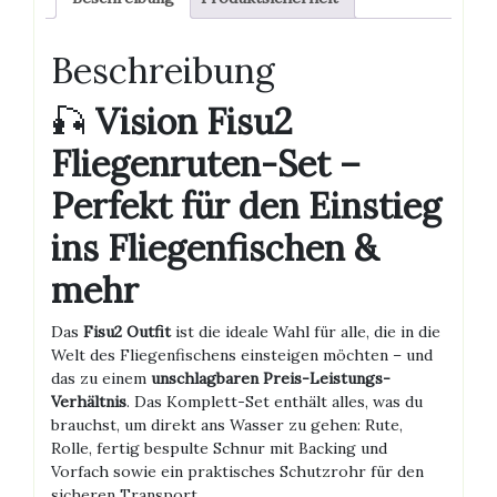
Beschreibung
🎣
Vision Fisu2
Fliegenruten-Set –
Perfekt für den Einstieg
ins Fliegenfischen &
mehr
Das
Fisu2 Outfit
ist die ideale Wahl für alle, die in die
Welt des Fliegenfischens einsteigen möchten – und
das zu einem
unschlagbaren Preis-Leistungs-
Verhältnis
. Das Komplett-Set enthält alles, was du
brauchst, um direkt ans Wasser zu gehen: Rute,
Rolle, fertig bespulte Schnur mit Backing und
Vorfach sowie ein praktisches Schutzrohr für den
sicheren Transport.