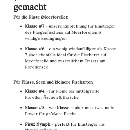
gemacht
Für die Küste (Meerforelle):
Klasse #7
– unsere Empfehlung für Einsteiger
des Fliegenfischens auf Meerforellen &
windige Bedingungen
Klasse #6
– ein wenig windanfälliger als Klasse
7, aber ebenfalls ideal für die Fischerei auf
Meerforelle und zusätzlichem Einsatz am
Forellensee
Für Flüsse, Seen und kleinere Fischarten:
Klasse #4
– für kleine bis mittelgroße
Forellen, Äschen & Barsche
Klasse #5
– wie Klasse 4, aber mit etwas mehr
Power für größere Fische
Fisu2 Nymph
– perfekt für Einsteiger ins