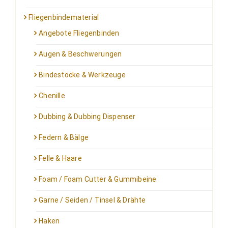
Fliegenbindematerial
Angebote Fliegenbinden
Augen & Beschwerungen
Bindestöcke & Werkzeuge
Chenille
Dubbing & Dubbing Dispenser
Federn & Bälge
Felle & Haare
Foam / Foam Cutter & Gummibeine
Garne / Seiden / Tinsel & Drähte
Haken