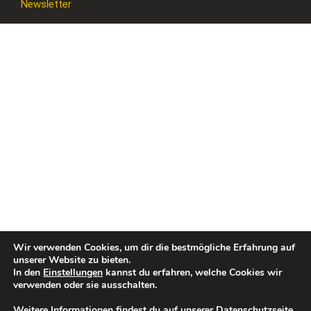
Newsletter
Wir verwenden Cookies, um dir die bestmögliche Erfahrung auf
unserer Website zu bieten.
In den
Einstellungen
kannst du erfahren, welche Cookies wir
verwenden oder sie ausschalten.
Weitere Informationen findest du auf unserer
Datenschutzseite
.