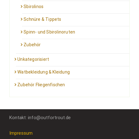
Sbirolinos
Schnüre & Tippets
Spinn- und Sbirolinoruten
Zubehör
Unkategorisiert
Watbekleidung & Kleidung
Zubehör Fliegenfischen
Kontakt: info@outfortrout.de
Impressum