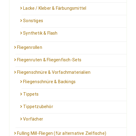
Lacke / Kleber & Färbungsmittel
Sonstiges
Synthetik & Flash
Fliegenrollen
Fliegenruten & Fliegenfisch-Sets
Fliegenschnüre & Vorfachmaterialien
Fliegenschnüre & Backings
Tippets
Tippetzubehör
Vorfächer
Fulling Mill-Fliegen (für alternative Zielfische)