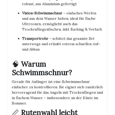
robust, aus Aluminium gefertigt
Vision-Schwimmschnur
– einfaches Werfen
und aus dem Wasser heben, ideal für flache
Uferzonen, ermöglicht auch das
Trockenfliegenfischen, inkl. Backing & Vorfach
Transportrohr
– schützt das gesamte Set
unterwegs und erlaubt extrem schnellen Auf-
und Abbau
🧠
Warum
Schwimmschnur?
Gerade für Anfänger ist eine Schwimmschnur
einfacher zu kontrollieren. Sie eignet sich zusätzlich
hervorragend für das Angeln mit Trockenfliegen und
in flachem Wasser – insbesondere an der Küste im
Sommer.
📏
Rutenwahl leicht