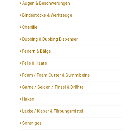
Augen & Beschwerungen
Bindestöcke & Werkzeuge
Chenille
Dubbing & Dubbing Dispenser
Federn & Bälge
Felle & Haare
Foam / Foam Cutter & Gummibeine
Garne / Seiden / Tinsel & Drähte
Haken
Lacke / Kleber & Färbungsmittel
Sonstiges