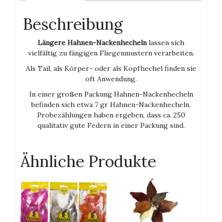
Beschreibung
Längere Hahnen-Nackenhecheln
lassen sich
vielfältig zu fängigen Fliegenmustern verarbeiten.
Als Tail, als Körper- oder als Kopfhechel finden sie
oft Anwendung.
In einer großen Packung Hahnen-Nackenhecheln
befinden sich etwa 7 gr Hahnen-Nackenhecheln.
Probezählungen haben ergeben, dass ca. 250
qualitativ gute Federn in einer Packung sind.
Ähnliche Produkte