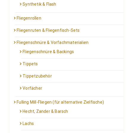
Synthetik & Flash
Fliegenrollen
Fliegenruten & Fliegenfisch-Sets
Fliegenschnüre & Vorfachmaterialien
Fliegenschnüre & Backings
Tippets
Tippetzubehör
Vorfächer
Fulling Mill-Fliegen (für alternative Zielfische)
Hecht, Zander & Barsch
Lachs