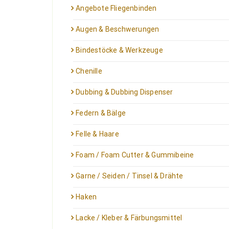
Angebote Fliegenbinden
Augen & Beschwerungen
Bindestöcke & Werkzeuge
Chenille
Dubbing & Dubbing Dispenser
Federn & Bälge
Felle & Haare
Foam / Foam Cutter & Gummibeine
Garne / Seiden / Tinsel & Drähte
Haken
Lacke / Kleber & Färbungsmittel