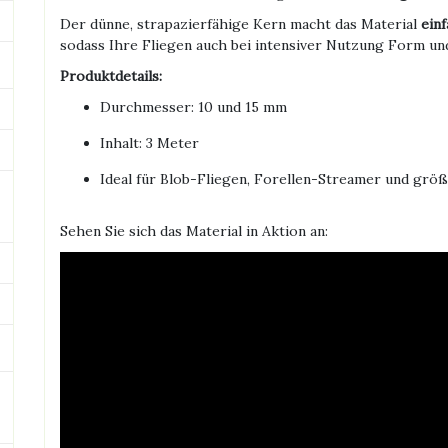
Der dünne, strapazierfähige Kern macht das Material
ein
sodass Ihre Fliegen auch bei intensiver Nutzung Form un
Produktdetails:
Durchmesser: 10 und 15 mm
Inhalt: 3 Meter
Ideal für Blob-Fliegen, Forellen-Streamer und gr
Sehen Sie sich das Material in Aktion an: