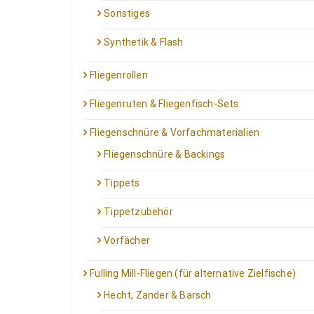
Sonstiges
Synthetik & Flash
Fliegenrollen
Fliegenruten & Fliegenfisch-Sets
Fliegenschnüre & Vorfachmaterialien
Fliegenschnüre & Backings
Tippets
Tippetzubehör
Vorfächer
Fulling Mill-Fliegen (für alternative Zielfische)
Hecht, Zander & Barsch