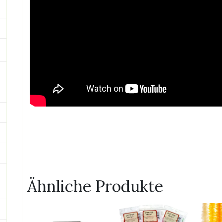
Ähnliche Produkte