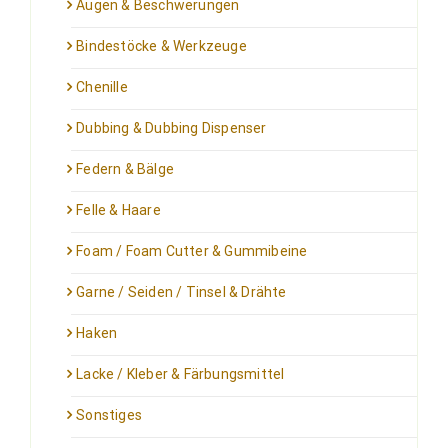
Augen & Beschwerungen
Bindestöcke & Werkzeuge
Chenille
Dubbing & Dubbing Dispenser
Federn & Bälge
Felle & Haare
Foam / Foam Cutter & Gummibeine
Garne / Seiden / Tinsel & Drähte
Haken
Lacke / Kleber & Färbungsmittel
Sonstiges