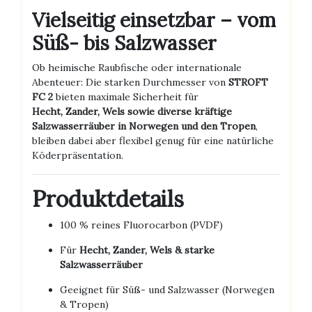
Vielseitig einsetzbar – vom
Süß- bis Salzwasser
Ob heimische Raubfische oder internationale
Abenteuer: Die starken Durchmesser von
STROFT
FC 2
bieten maximale Sicherheit für
Hecht, Zander, Wels sowie diverse kräftige
Salzwasserräuber in Norwegen und den Tropen
,
bleiben dabei aber flexibel genug für eine natürliche
Köderpräsentation.
Produktdetails
100 % reines Fluorocarbon (PVDF)
Für
Hecht, Zander, Wels & starke
Salzwasserräuber
Geeignet für Süß- und Salzwasser (Norwegen
& Tropen)