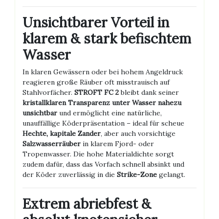
Unsichtbarer Vorteil in
klarem & stark befischtem
Wasser
In klaren Gewässern oder bei hohem Angeldruck
reagieren große Räuber oft misstrauisch auf
Stahlvorfächer.
STROFT FC 2
bleibt dank seiner
kristallklaren Transparenz unter Wasser nahezu
unsichtbar
und ermöglicht eine natürliche,
unauffällige Köderpräsentation – ideal für scheue
Hechte, kapitale Zander
, aber auch vorsichtige
Salzwasserräuber
in klarem Fjord- oder
Tropenwasser. Die hohe Materialdichte sorgt
zudem dafür, dass das Vorfach schnell absinkt und
der Köder zuverlässig in die
Strike-Zone
gelangt.
Extrem abriebfest &