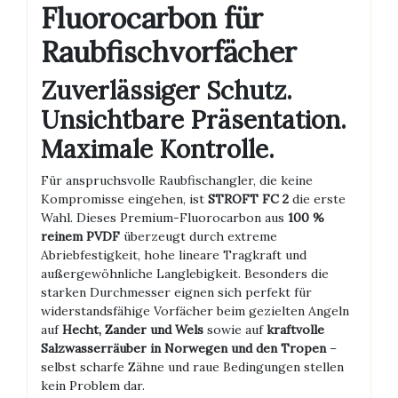
Fluorocarbon für
Raubfischvorfächer
Zuverlässiger Schutz.
Unsichtbare Präsentation.
Maximale Kontrolle.
Für anspruchsvolle Raubfischangler, die keine
Kompromisse eingehen, ist
STROFT FC 2
die erste
Wahl. Dieses Premium-Fluorocarbon aus
100 %
reinem PVDF
überzeugt durch extreme
Abriebfestigkeit, hohe lineare Tragkraft und
außergewöhnliche Langlebigkeit. Besonders die
starken Durchmesser eignen sich perfekt für
widerstandsfähige Vorfächer beim gezielten Angeln
auf
Hecht, Zander und Wels
sowie auf
kraftvolle
Salzwasserräuber in Norwegen und den Tropen
–
selbst scharfe Zähne und raue Bedingungen stellen
kein Problem dar.