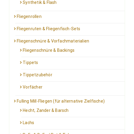
Synthetik & Flash
Fliegenrollen
Fliegenruten & Fliegenfisch-Sets
Fliegenschnüre & Vorfachmaterialien
Fliegenschnüre & Backings
Tippets
Tippetzubehör
Vorfächer
Fulling Mill-Fliegen (für alternative Zielfische)
Hecht, Zander & Barsch
Lachs