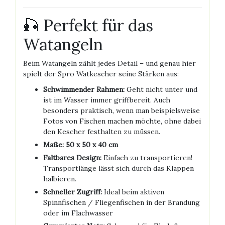
🎣 Perfekt für das
Watangeln
Beim Watangeln zählt jedes Detail – und genau hier
spielt der Spro Watkescher seine Stärken aus:
Schwimmender Rahmen:
Geht nicht unter und
ist im Wasser immer griffbereit. Auch
besonders praktisch, wenn man beispielsweise
Fotos von Fischen machen möchte, ohne dabei
den Kescher festhalten zu müssen.
Maße:
50 x 50 x 40 cm
Faltbares Design:
Einfach zu transportieren!
Transportlänge lässt sich durch das Klappen
halbieren.
Schneller Zugriff:
Ideal beim aktiven
Spinnfischen / Fliegenfischen in der Brandung
oder im Flachwasser