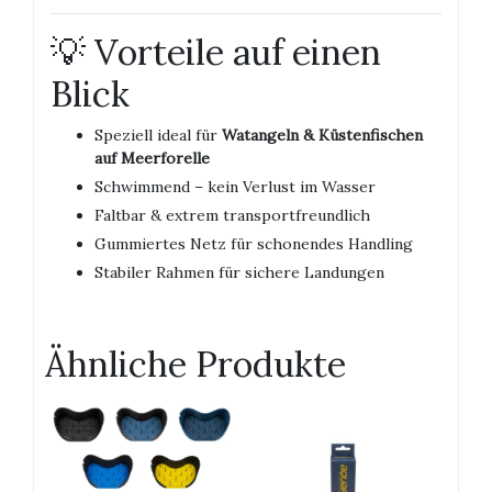
💡 Vorteile auf einen
Blick
Speziell ideal für
Watangeln & Küstenfischen
auf Meerforelle
Schwimmend – kein Verlust im Wasser
Faltbar & extrem transportfreundlich
Gummiertes Netz für schonendes Handling
Stabiler Rahmen für sichere Landungen
Ähnliche Produkte