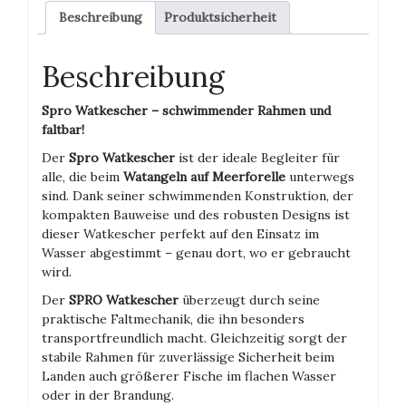
Beschreibung
Produktsicherheit
Beschreibung
Spro Watkescher – schwimmender Rahmen und
faltbar!
Der
Spro Watkescher
ist der ideale Begleiter für
alle, die beim
Watangeln auf Meerforelle
unterwegs
sind. Dank seiner schwimmenden Konstruktion, der
kompakten Bauweise und des robusten Designs ist
dieser Watkescher perfekt auf den Einsatz im
Wasser abgestimmt – genau dort, wo er gebraucht
wird.
Der
SPRO Watkescher
überzeugt durch seine
praktische Faltmechanik, die ihn besonders
transportfreundlich macht. Gleichzeitig sorgt der
stabile Rahmen für zuverlässige Sicherheit beim
Landen auch größerer Fische im flachen Wasser
oder in der Brandung.