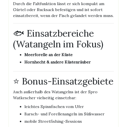
Durch die Faltfunktion lässt er sich kompakt am
Gürtel oder Rucksack befestigen und ist sofort
einsatzbereit, wenn der Fisch gelandet werden muss.
🐟 Einsatzbereiche
(Watangeln im Fokus)
Meerforelle an der Küste
Hornhecht & andere Küstenräuber
⭐ Bonus-Einsatzgebiete
Auch außerhalb des Watangelns ist der Spro
Watkescher vielseitig einsetzbar:
leichtes Spinnfischen vom Ufer
Barsch- und Forellenangeln im Süßwasser
mobile Streetfishing-Sessions