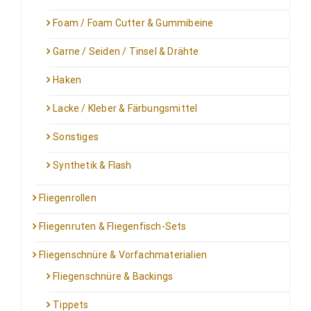
Foam / Foam Cutter & Gummibeine
Garne / Seiden / Tinsel & Drähte
Haken
Lacke / Kleber & Färbungsmittel
Sonstiges
Synthetik & Flash
Fliegenrollen
Fliegenruten & Fliegenfisch-Sets
Fliegenschnüre & Vorfachmaterialien
Fliegenschnüre & Backings
Tippets