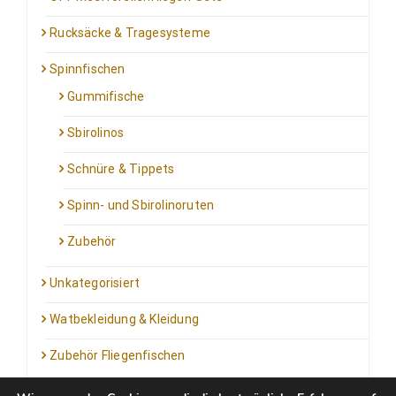
Rucksäcke & Tragesysteme
Spinnfischen
Gummifische
Sbirolinos
Schnüre & Tippets
Spinn- und Sbirolinoruten
Zubehör
Unkategorisiert
Watbekleidung & Kleidung
Zubehör Fliegenfischen