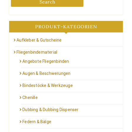
Search
PRODUKT-KATEGORIEN
Aufkleber & Gutscheine
Fliegenbindematerial
Angebote Fliegenbinden
Augen & Beschwerungen
Bindestöcke & Werkzeuge
Chenille
Dubbing & Dubbing Dispenser
Federn & Bälge