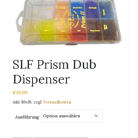
SLF Prism Dub
Dispenser
€
19,99
inkl. MwSt.
zzgl.
Versandkosten
Ausführung