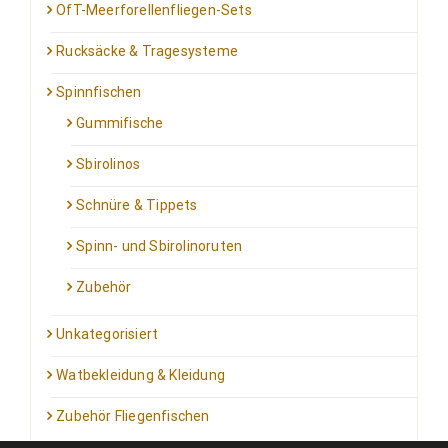
OfT-Meerforellenfliegen-Sets
Rucksäcke & Tragesysteme
Spinnfischen
Gummifische
Sbirolinos
Schnüre & Tippets
Spinn- und Sbirolinoruten
Zubehör
Unkategorisiert
Watbekleidung & Kleidung
Zubehör Fliegenfischen