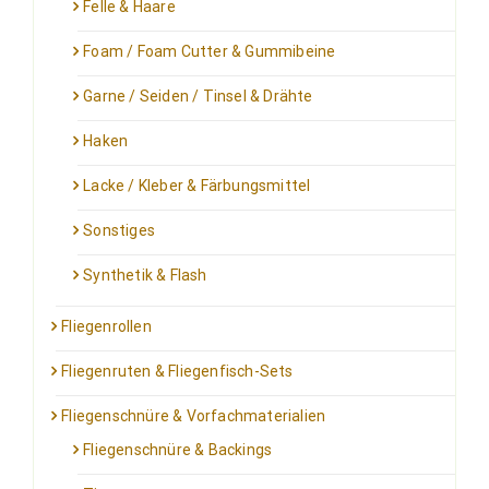
Felle & Haare
Foam / Foam Cutter & Gummibeine
Garne / Seiden / Tinsel & Drähte
Haken
Lacke / Kleber & Färbungsmittel
Sonstiges
Synthetik & Flash
Fliegenrollen
Fliegenruten & Fliegenfisch-Sets
Fliegenschnüre & Vorfachmaterialien
Fliegenschnüre & Backings