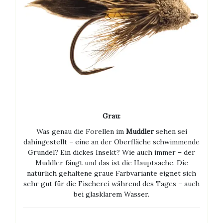
Grau:
Was genau die Forellen im
Muddler
sehen sei
dahingestellt – eine an der Oberfläche schwimmende
Grundel? Ein dickes Insekt? Wie auch immer – der
Muddler fängt und das ist die Hauptsache. Die
natürlich gehaltene graue Farbvariante eignet sich
sehr gut für die Fischerei während des Tages – auch
bei glasklarem Wasser.