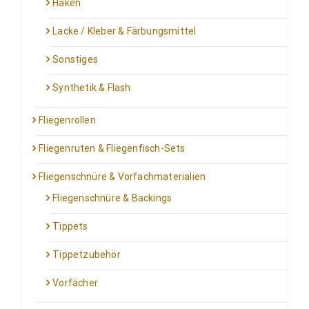
Haken
Lacke / Kleber & Färbungsmittel
Sonstiges
Synthetik & Flash
Fliegenrollen
Fliegenruten & Fliegenfisch-Sets
Fliegenschnüre & Vorfachmaterialien
Fliegenschnüre & Backings
Tippets
Tippetzubehör
Vorfächer