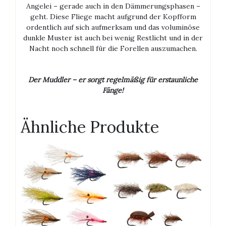
Angelei – gerade auch in den Dämmerungsphasen –
geht. Diese Fliege macht aufgrund der Kopfform
ordentlich auf sich aufmerksam und das voluminöse
dunkle Muster ist auch bei wenig Restlicht und in der
Nacht noch schnell für die Forellen auszumachen.
Der Muddler – er sorgt regelmäßig für erstaunliche
Fänge!
Ähnliche Produkte