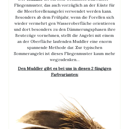
Fliegenmuster, das auch vorzüglich an der Küste für
die Meerforellenangelei verwendet werden kann.
Besonders ab dem Frühjahr, wenn die Forellen sich
wieder vermehrt gen Wasseroberfläche orientieren
und dort besonders zu den Dämmerungsphasen ihre
Beutezüge vornehmen, stellt die Angelei mit einem
an der Oberfläche laufenden Muddler eine enorm
spannende Methode dar. Zur typischen
Sommerangelei ist dieses Fliegenmuster kaum mehr
wegzudenken…
Den Muddler gibt es bei uns in diesen 2 fängigen
Farbvarianten: