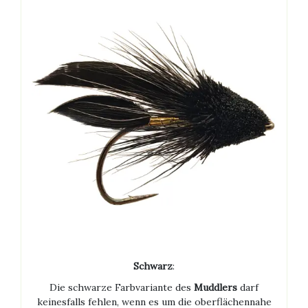
Schwarz
:
Die schwarze Farbvariante des
Muddlers
darf
keinesfalls fehlen, wenn es um die oberflächennahe