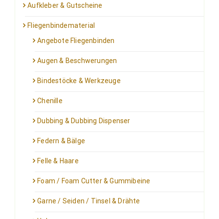
Aufkleber & Gutscheine
Fliegenbindematerial
Angebote Fliegenbinden
Augen & Beschwerungen
Bindestöcke & Werkzeuge
Chenille
Dubbing & Dubbing Dispenser
Federn & Bälge
Felle & Haare
Foam / Foam Cutter & Gummibeine
Garne / Seiden / Tinsel & Drähte