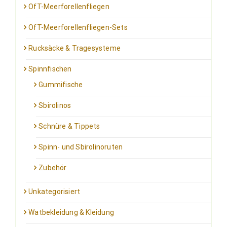
OfT-Meerforellenfliegen
OfT-Meerforellenfliegen-Sets
Rucksäcke & Tragesysteme
Spinnfischen
Gummifische
Sbirolinos
Schnüre & Tippets
Spinn- und Sbirolinoruten
Zubehör
Unkategorisiert
Watbekleidung & Kleidung