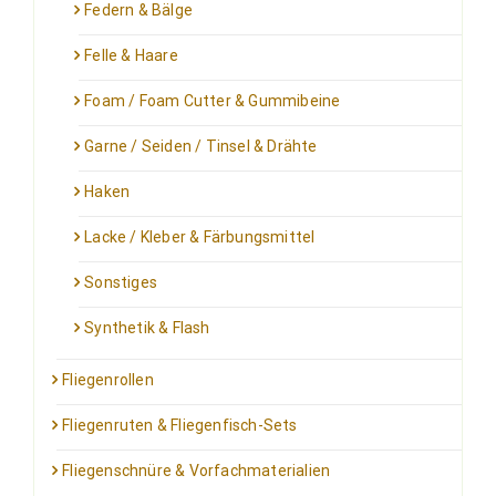
Federn & Bälge
Felle & Haare
Foam / Foam Cutter & Gummibeine
Garne / Seiden / Tinsel & Drähte
Haken
Lacke / Kleber & Färbungsmittel
Sonstiges
Synthetik & Flash
Fliegenrollen
Fliegenruten & Fliegenfisch-Sets
Fliegenschnüre & Vorfachmaterialien