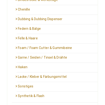
Chenille
Dubbing & Dubbing Dispenser
Federn & Bälge
Felle & Haare
Foam / Foam Cutter & Gummibeine
Garne / Seiden / Tinsel & Drähte
Haken
Lacke / Kleber & Färbungsmittel
Sonstiges
Synthetik & Flash