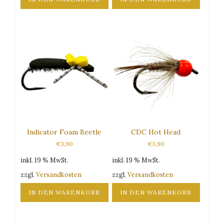
Indicator Foam Beetle
CDC Hot Head
€
3,90
€
3,90
inkl. 19 % MwSt.
inkl. 19 % MwSt.
zzgl.
Versandkosten
zzgl.
Versandkosten
IN DEN WARENKORB
IN DEN WARENKORB