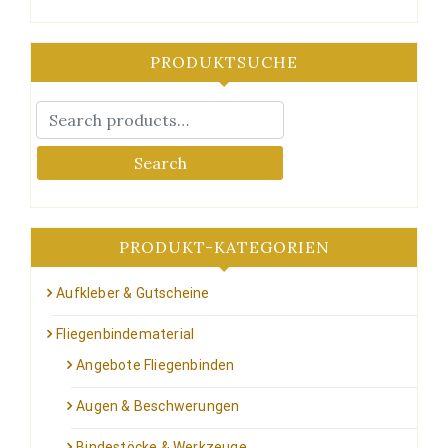
PRODUKTSUCHE
Search
PRODUKT-KATEGORIEN
Aufkleber & Gutscheine
Fliegenbindematerial
Angebote Fliegenbinden
Augen & Beschwerungen
Bindestöcke & Werkzeuge