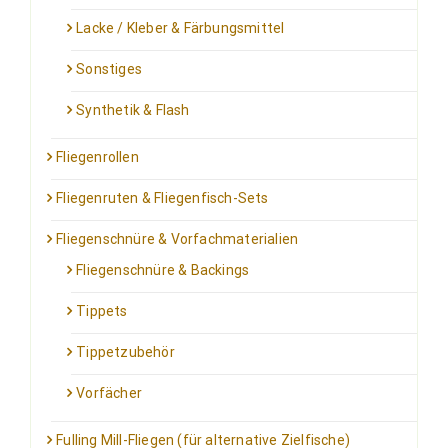
Lacke / Kleber & Färbungsmittel
Sonstiges
Synthetik & Flash
Fliegenrollen
Fliegenruten & Fliegenfisch-Sets
Fliegenschnüre & Vorfachmaterialien
Fliegenschnüre & Backings
Tippets
Tippetzubehör
Vorfächer
Fulling Mill-Fliegen (für alternative Zielfische)