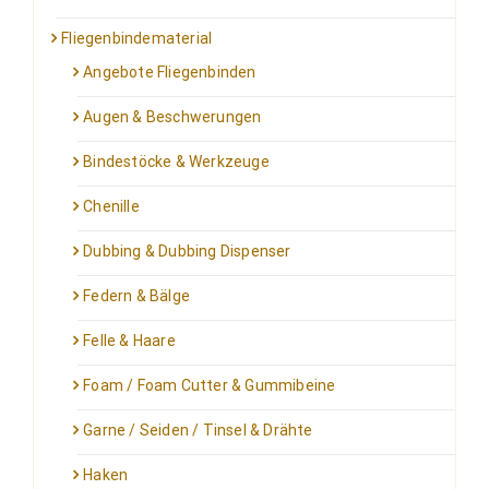
Fliegenbindematerial
Angebote Fliegenbinden
Augen & Beschwerungen
Bindestöcke & Werkzeuge
Chenille
Dubbing & Dubbing Dispenser
Federn & Bälge
Felle & Haare
Foam / Foam Cutter & Gummibeine
Garne / Seiden / Tinsel & Drähte
Haken