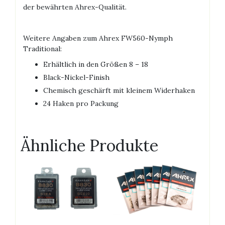
der bewährten Ahrex-Qualität.
Weitere Angaben zum Ahrex FW560-Nymph
Traditional:
Erhältlich in den Größen 8 – 18
Black-Nickel-Finish
Chemisch geschärft mit kleinem Widerhaken
24 Haken pro Packung
Ähnliche Produkte