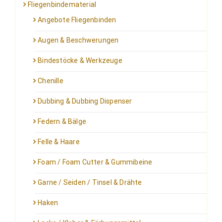
Fliegenbindematerial
Angebote Fliegenbinden
Augen & Beschwerungen
Bindestöcke & Werkzeuge
Chenille
Dubbing & Dubbing Dispenser
Federn & Bälge
Felle & Haare
Foam / Foam Cutter & Gummibeine
Garne / Seiden / Tinsel & Drähte
Haken