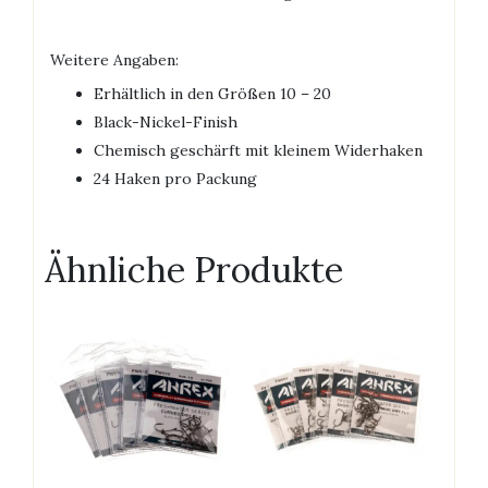
Weitere Angaben:
Erhältlich in den Größen 10 – 20
Black-Nickel-Finish
Chemisch geschärft mit kleinem Widerhaken
24 Haken pro Packung
Ähnliche Produkte