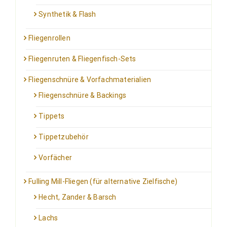
Synthetik & Flash
Fliegenrollen
Fliegenruten & Fliegenfisch-Sets
Fliegenschnüre & Vorfachmaterialien
Fliegenschnüre & Backings
Tippets
Tippetzubehör
Vorfächer
Fulling Mill-Fliegen (für alternative Zielfische)
Hecht, Zander & Barsch
Lachs