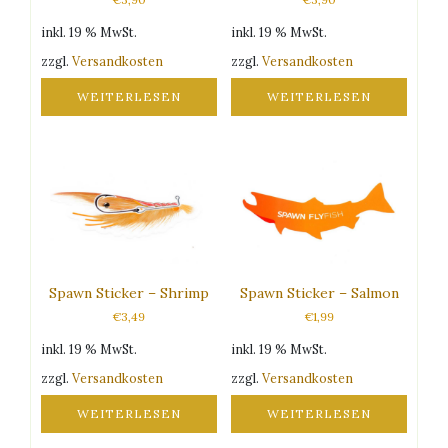
inkl. 19 % MwSt.
inkl. 19 % MwSt.
zzgl.
Versandkosten
zzgl.
Versandkosten
WEITERLESEN
WEITERLESEN
Spawn Sticker – Shrimp
Spawn Sticker – Salmon
€
3,49
€
1,99
inkl. 19 % MwSt.
inkl. 19 % MwSt.
zzgl.
Versandkosten
zzgl.
Versandkosten
WEITERLESEN
WEITERLESEN