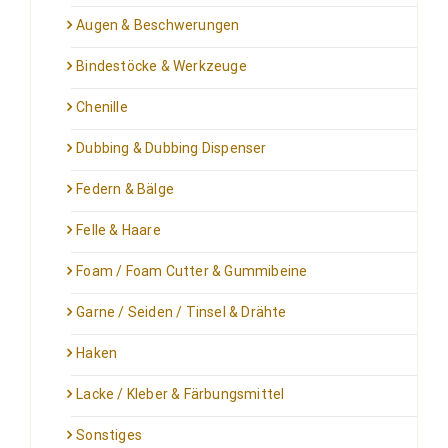
Augen & Beschwerungen
Bindestöcke & Werkzeuge
Chenille
Dubbing & Dubbing Dispenser
Federn & Bälge
Felle & Haare
Foam / Foam Cutter & Gummibeine
Garne / Seiden / Tinsel & Drähte
Haken
Lacke / Kleber & Färbungsmittel
Sonstiges