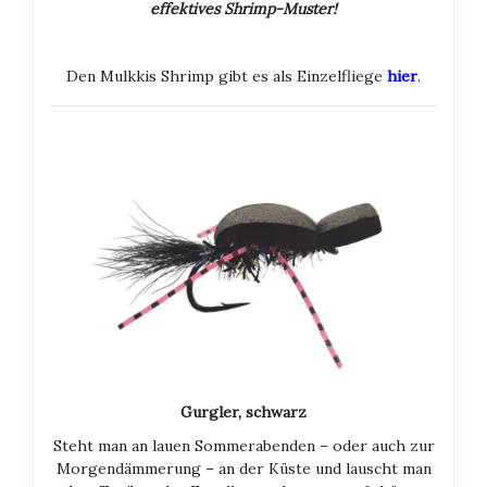
effektives Shrimp-Muster!
Den Mulkkis Shrimp gibt es als Einzelfliege
hier
.
Gurgler, schwarz
Steht man an lauen Sommerabenden – oder auch zur
Morgendämmerung – an der Küste und lauscht man