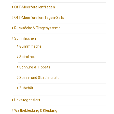
OfT-Meerforellenfliegen
OfT-Meerforellenfliegen-Sets
Rucksäcke & Tragesysteme
Spinnfischen
Gummifische
Sbirolinos
Schnüre & Tippets
Spinn- und Sbirolinoruten
Zubehör
Unkategorisiert
Watbekleidung & Kleidung