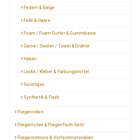
Federn & Bälge
Felle & Haare
Foam / Foam Cutter & Gummibeine
Garne / Seiden / Tinsel & Drähte
Haken
Lacke / Kleber & Färbungsmittel
Sonstiges
Synthetik & Flash
Fliegenrollen
Fliegenruten & Fliegenfisch-Sets
Fliegenschnüre & Vorfachmaterialien