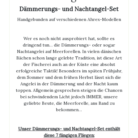
Dämmerungs- und Nachtangel-Set
Handgebunden auf verschiedenen Ahrex-Modellen
Wer es noch nicht ausprobiert hat, sollte es
dringend tun… die Dämmerungs- oder sogar
Nachtangelei auf Meerforellen. In vielen dänischen
Bächen schon lange gelebte Tradition, ist diese Art
der Fischerei auch an der Küste eine absolut
erfolgreiche Taktik! Besonders im späten Frühjahr,
dem Sommer und dem frühen Herbst lässt sich die
Angelei in der Dämmerung und der Nacht kaum
toppen. Allgemein gesprochen steigen die Chancen
bei schwindendem Licht jedoch IMMER, unsere
geliebte Beute, die Meerforelle, ans Band zu
bekommen…
Unser Dämmerungs- und Nachtangel-Set enthält
diese 7 fängigen Fliegen: