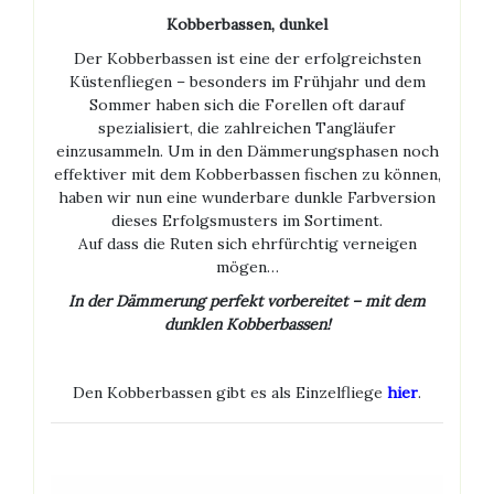
Kobberbassen, dunkel
Der Kobberbassen ist eine der erfolgreichsten
Küstenfliegen – besonders im Frühjahr und dem
Sommer haben sich die Forellen oft darauf
spezialisiert, die zahlreichen Tangläufer
einzusammeln. Um in den Dämmerungsphasen noch
effektiver mit dem Kobberbassen fischen zu können,
haben wir nun eine wunderbare dunkle Farbversion
dieses Erfolgsmusters im Sortiment.
Auf dass die Ruten sich ehrfürchtig verneigen
mögen…
In der Dämmerung perfekt vorbereitet – mit dem
dunklen Kobberbassen!
Den Kobberbassen gibt es als Einzelfliege
hier
.