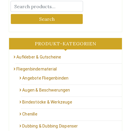
Search
PRODUKT-KATEGORIEN
Aufkleber & Gutscheine
Fliegenbindematerial
Angebote Fliegenbinden
Augen & Beschwerungen
Bindestöcke & Werkzeuge
Chenille
Dubbing & Dubbing Dispenser