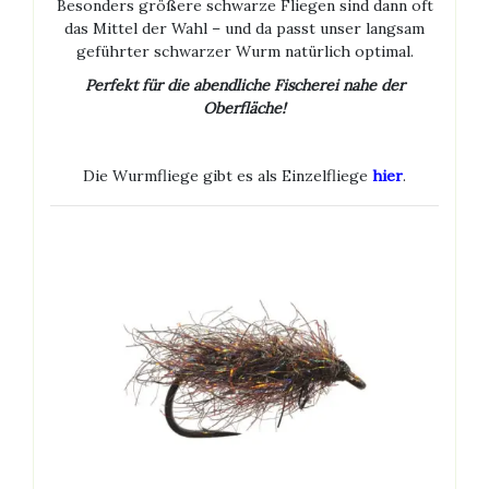
Besonders größere schwarze Fliegen sind dann oft
das Mittel der Wahl – und da passt unser langsam
geführter schwarzer Wurm natürlich optimal.
Perfekt für die abendliche Fischerei nahe der
Oberfläche!
Die Wurmfliege gibt es als Einzelfliege
hier
.