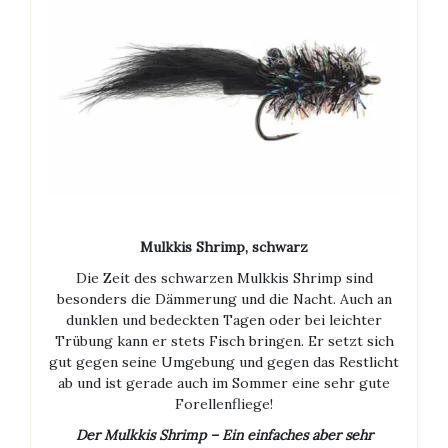
Mulkkis Shrimp, schwarz
Die Zeit des schwarzen Mulkkis Shrimp sind
besonders die Dämmerung und die Nacht. Auch an
dunklen und bedeckten Tagen oder bei leichter
Trübung kann er stets Fisch bringen. Er setzt sich
gut gegen seine Umgebung und gegen das Restlicht
ab und ist gerade auch im Sommer eine sehr gute
Forellenfliege!
Der Mulkkis Shrimp – Ein einfaches aber sehr