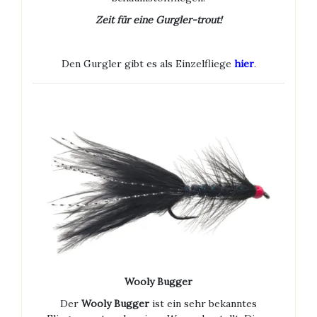
Zeit für eine Gurgler-trout!
Den Gurgler gibt es als Einzelfliege
hier
.
Wooly Bugger
Der
Wooly Bugger
ist ein sehr bekanntes