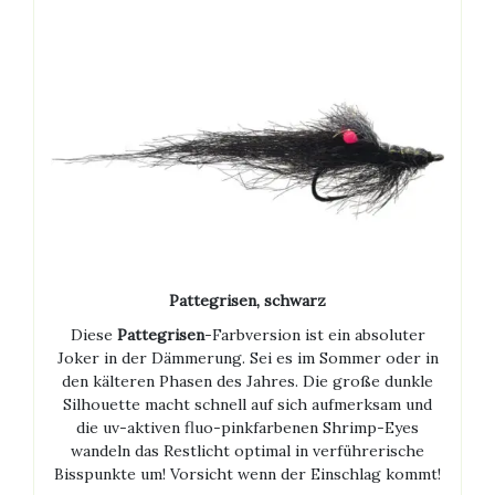
Pattegrisen,
schwarz
Diese
Pattegrisen
-Farbversion ist ein absoluter
Joker in der Dämmerung. Sei es im Sommer oder in
den kälteren Phasen des Jahres. Die große dunkle
Silhouette macht schnell auf sich aufmerksam und
die uv-aktiven fluo-pinkfarbenen Shrimp-Eyes
wandeln das Restlicht optimal in verführerische
Bisspunkte um! Vorsicht wenn der Einschlag kommt!