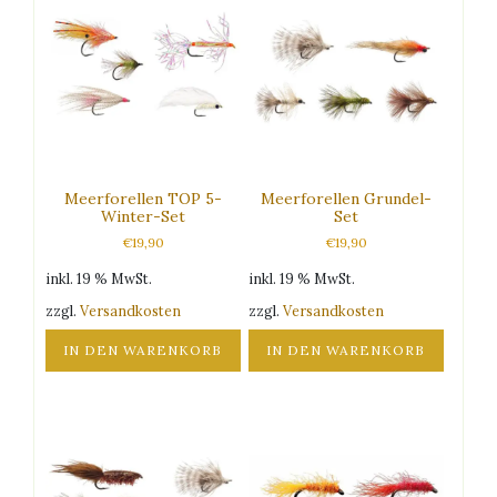
Meerforellen TOP 5-
Meerforellen Grundel-
Winter-Set
Set
€
19,90
€
19,90
inkl. 19 % MwSt.
inkl. 19 % MwSt.
zzgl.
Versandkosten
zzgl.
Versandkosten
IN DEN WARENKORB
IN DEN WARENKORB