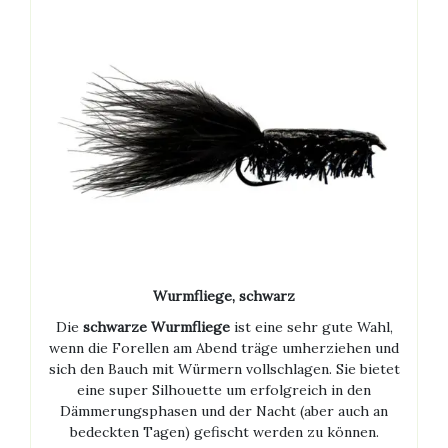
Wurmfliege, schwarz
Die
schwarze Wurmfliege
ist eine sehr gute Wahl,
wenn die Forellen am Abend träge umherziehen und
sich den Bauch mit Würmern vollschlagen. Sie bietet
eine super Silhouette um erfolgreich in den
Dämmerungsphasen und der Nacht (aber auch an
bedeckten Tagen) gefischt werden zu können.