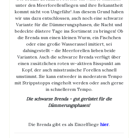
unter den Meerforellenfliegen und ihre Bekanntheit
kommt nicht von Ungefähr! Aus diesem Grund haben
wir uns dazu entschlossen, auch noch eine schwarze
Variante für die Dämmerungsphasen, die Nacht und
bedeckte düstere Tage ins Sortiment zu bringen! Ob
die Brenda nun einen kleinen Wurm, ein Fischchen
oder eine große Wasserassel imitiert, sei
dahingestellt – die Meerforellen lieben beide
Varianten. Auch die schwarze Brenda verfügt über
einen zusätzlichen roten uv-aktiven Bisspunkt am
Kopf, der auch misstrauische Forellen schnell
umstimmt. Sie kann entweder in moderatem Tempo
mit Strippstopps eingeholt werden oder auch gerne
in schnellerem Tempo.
Die schwarze Brenda – gut gerüstet für die
Dämmerungsphasen!
Die Brenda gibt es als Einzelfliege
hier
.