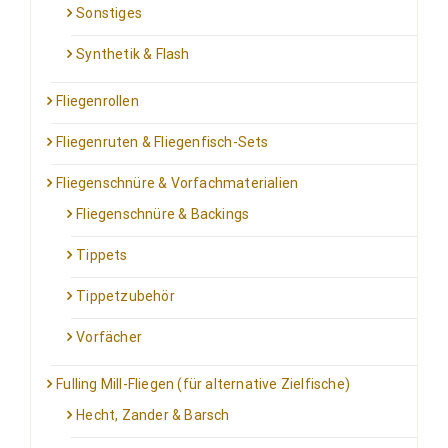
Sonstiges
Synthetik & Flash
Fliegenrollen
Fliegenruten & Fliegenfisch-Sets
Fliegenschnüre & Vorfachmaterialien
Fliegenschnüre & Backings
Tippets
Tippetzubehör
Vorfächer
Fulling Mill-Fliegen (für alternative Zielfische)
Hecht, Zander & Barsch