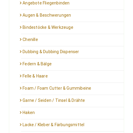
Angebote Fliegenbinden
Augen & Beschwerungen
Bindestöcke & Werkzeuge
Chenille
Dubbing & Dubbing Dispenser
Federn & Bälge
Felle & Haare
Foam / Foam Cutter & Gummibeine
Garne / Seiden / Tinsel & Drähte
Haken
Lacke / Kleber & Färbungsmittel